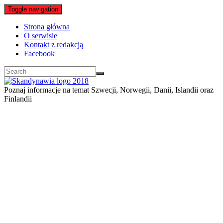
Toggle navigation
Strona główna
O serwisie
Kontakt z redakcją
Facebook
Poznaj informacje na temat Szwecji, Norwegii, Danii, Islandii oraz
Finlandii