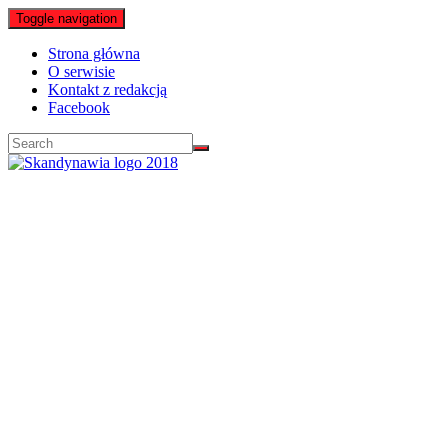
Toggle navigation
Strona główna
O serwisie
Kontakt z redakcją
Facebook