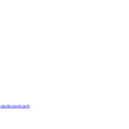
okolicznościach