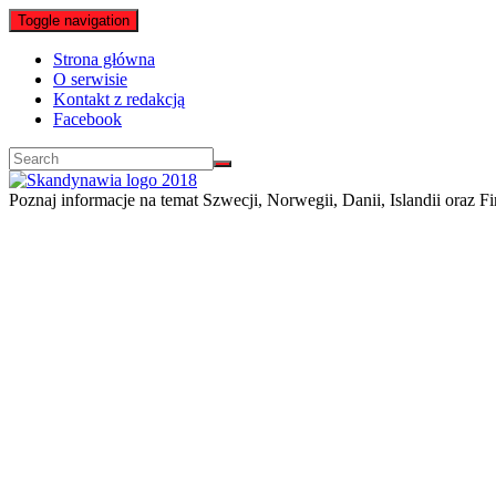
Toggle navigation
Strona główna
O serwisie
Kontakt z redakcją
Facebook
Poznaj informacje na temat Szwecji, Norwegii, Danii, Islandii oraz Fi