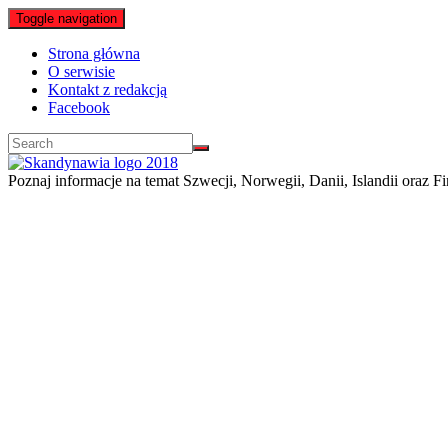
Toggle navigation
Strona główna
O serwisie
Kontakt z redakcją
Facebook
Poznaj informacje na temat Szwecji, Norwegii, Danii, Islandii oraz Fi