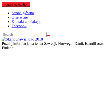
Toggle navigation
Strona główna
O serwisie
Kontakt z redakcją
Facebook
Poznaj informacje na temat Szwecji, Norwegii, Danii, Islandii oraz
Finlandii