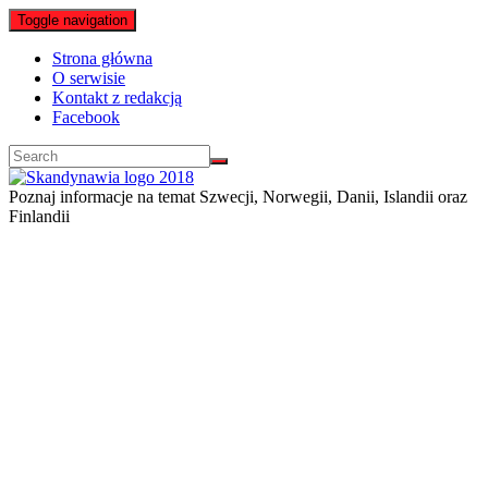
Toggle navigation
Strona główna
O serwisie
Kontakt z redakcją
Facebook
Poznaj informacje na temat Szwecji, Norwegii, Danii, Islandii oraz
Finlandii