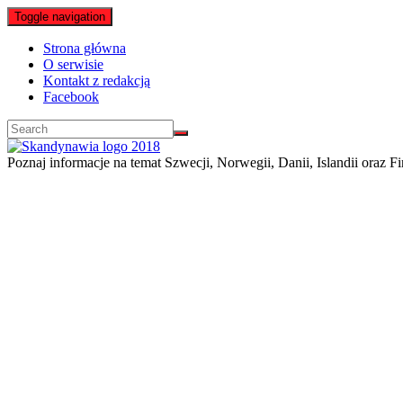
Toggle navigation
Strona główna
O serwisie
Kontakt z redakcją
Facebook
Poznaj informacje na temat Szwecji, Norwegii, Danii, Islandii oraz Fi